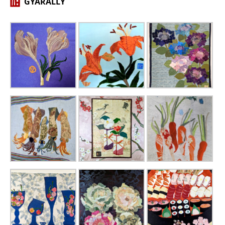
GYARALLY