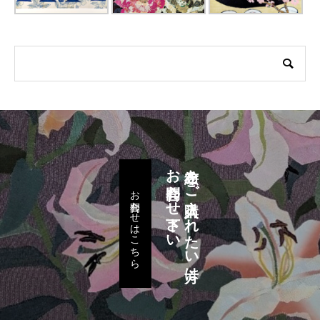
お問合わせ下さい
布絵をご購入されたい方は
お問合わせはこちら