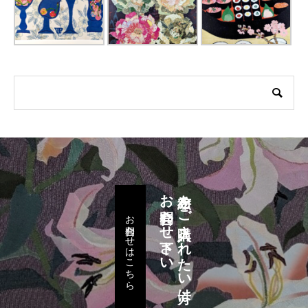
お問合わせ下さい
布絵をご購入されたい方は
お問合わせはこちら