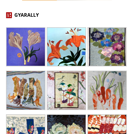
GYARALLY