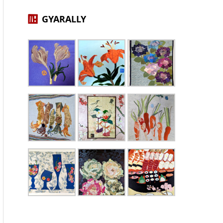
GYARALLY