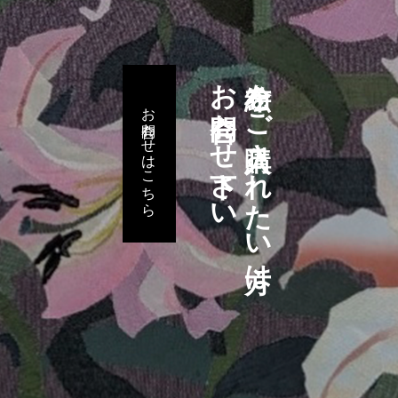
お問合わせ下さい
布絵をご購入されたい方は
お問合わせはこちら