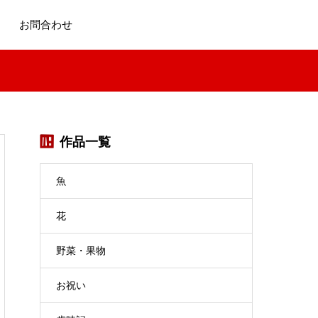
お問合わせ
作品一覧
魚
花
野菜・果物
お祝い