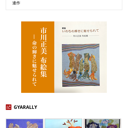
連作
GYARALLY