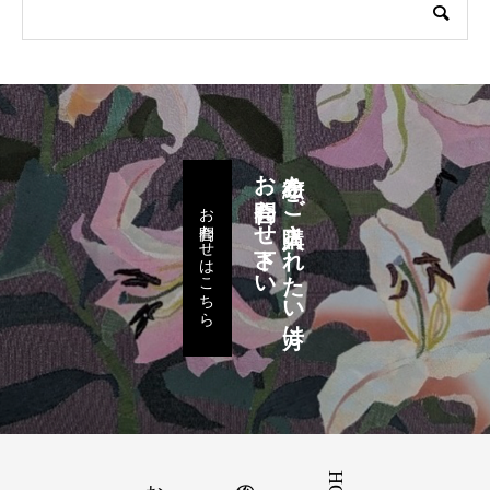
お問合わせ下さい
布絵をご購入されたい方は
お問合わせはこちら
布絵の魅力