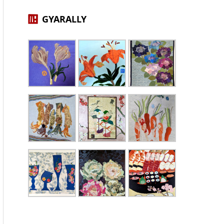
GYARALLY