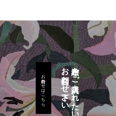
お問合わせ下さい
布絵をご購入されたい方は
お問合わせはこちら