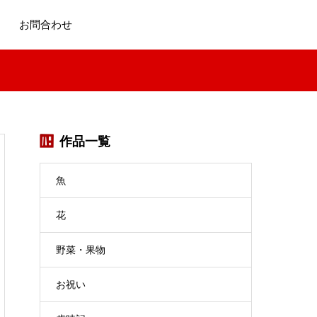
お問合わせ
作品一覧
魚
花
野菜・果物
お祝い