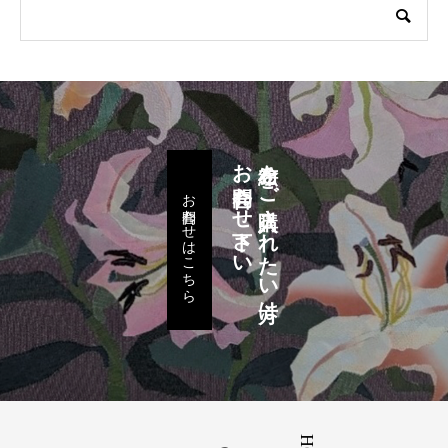
お問合わせ下さい
布絵をご購入されたい方は
お問合わせはこちら
布絵の魅力