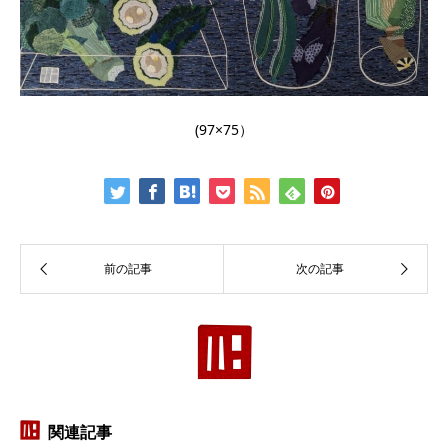
(97×75）
関連記事