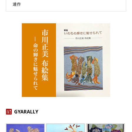
連作
GYARALLY